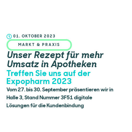
01. OKTOBER 2023
MARKT & PRAXIS
Unser Rezept für mehr
Umsatz in Apotheken
Treffen Sie uns auf der
Expopharm 2023
Vom 27. bis 30. September präsentieren wir in
Halle 3, Stand Nummer 3F51 digitale
Lösungen für die Kundenbindung