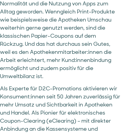
Normalität und die Nutzung von Apps zum
Alltag geworden. Wenngleich Print-Produkte
wie beispielsweise die Apotheken Umschau
weiterhin gerne genutzt werden, sind die
klassischen Papier-Coupons auf dem
Rückzug. Und das hat durchaus sein Gutes,
weil es den Apothekenmitarbeiter:innen die
Arbeit erleichtert, mehr Kund:innenbindung
ermöglicht und zudem positiv für die
Umweltbilanz ist.
Als Experte für D2C-Promotions aktivieren wir
Konsument:innen seit 50 Jahren zuverlässig für
mehr Umsatz und Sichtbarkeit in Apotheken
und Handel. Als Pionier für elektronisches
Coupon-Clearing (eClearing) – mit direkter
Anbindung an die Kassensysteme und