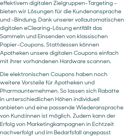
effektivem digitalen Zielgruppen-Targeting –
bieten wir Lösungen für die Kundenansprache
und -Bindung. Dank unserer vollautomatischen
digitalen eClearing-Lösung entfällt das
Sammeln und Einsenden von klassischen
Papier-Coupons. Stattdessen können
Apotheken unsere digitalen Coupons einfach
mit ihrer vorhandenen Hardware scannen.
Die elektronischen Coupons haben noch
weitere Vorsteile für Apotheken und
Pharmaunternehmen. So lassen sich Rabatte
in unterschiedlichen Höhen individuell
anbieten und eine passende Wiederansprache
von Kund:innen ist möglich. Zudem kann der
Erfolg von Marketingkampagnen in Echtzeit
nachverfolgt und im Bedarfsfall angepasst