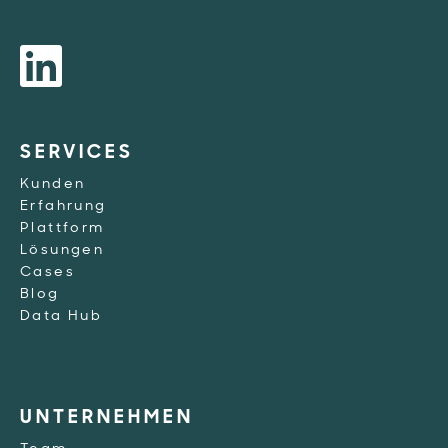
SERVICES
Kunden
Erfahrung
Plattform
Lösungen
Cases
Blog
Data Hub
UNTERNEHMEN