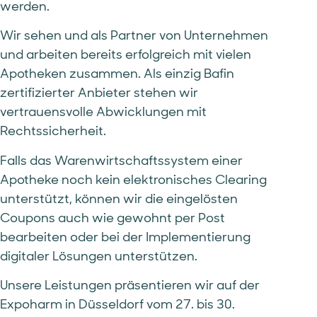
werden.
Wir sehen und als Partner von Unternehmen
und arbeiten bereits erfolgreich mit vielen
Apotheken zusammen. Als einzig Bafin
zertifizierter Anbieter stehen wir
vertrauensvolle Abwicklungen mit
Rechtssicherheit.
Falls das Warenwirtschaftssystem einer
Apotheke noch kein elektronisches Clearing
unterstützt, können wir die eingelösten
Coupons auch wie gewohnt per Post
bearbeiten oder bei der Implementierung
digitaler Lösungen unterstützen.
Unsere Leistungen präsentieren wir auf der
Expoharm in Düsseldorf vom 27. bis 30.