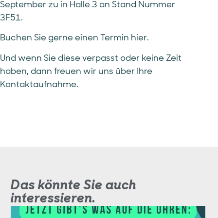
September zu in Halle 3 an Stand Nummer
3F51.
Buchen Sie gerne einen Termin hier.
Und wenn Sie diese verpasst oder keine Zeit
haben, dann freuen wir uns über Ihre
Kontaktaufnahme.
Das könnte Sie auch
interessieren.