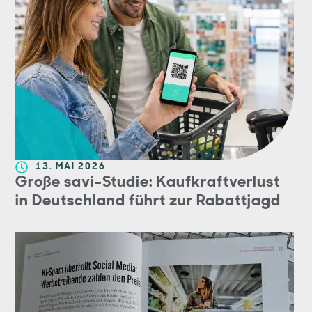
13. MAI 2026
Große savi-Studie: Kaufkraftverlust
in Deutschland führt zur Rabattjagd