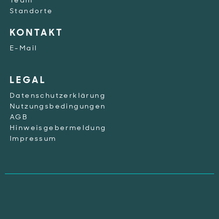
Team
Standorte
KONTAKT
E-Mail
LEGAL
Datenschutzerklärung
Nutzungsbedingungen
AGB
Hinweisgebermeldung
Impressum