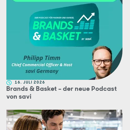
16. JULI 2026
Brands & Basket – der neue Podcast
von savi