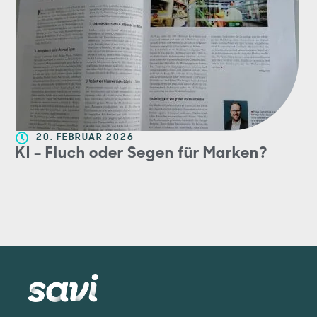
20. FEBRUAR 2026
KI – Fluch oder Segen für Marken?