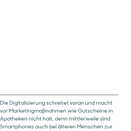
Die Digitalisierung schreitet voran und macht
vor Marketingmaßnahmen wie Gutscheine in
Apotheken nicht halt, denn mittlerweile sind
Smartphones auch bei älteren Menschen zur