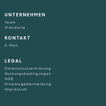
UNTERNEHMEN
Team
Standorte
KONTAKT
E-Mail
LEGAL
Datenschutzerklärung
Nutzungsbedingungen
AGB
Hinweisgebermeldung
Impressum