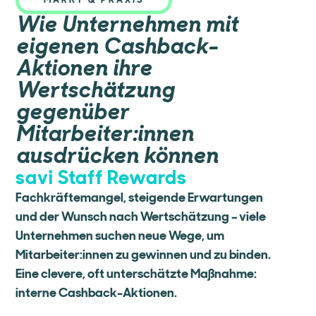
MARKT & PRAXIS
Wie Unternehmen mit
eigenen Cashback-
Aktionen ihre
Wertschätzung
gegenüber
Mitarbeiter:innen
ausdrücken können
savi Staff Rewards
Fachkräftemangel, steigende Erwartungen
und der Wunsch nach Wertschätzung – viele
Unternehmen suchen neue Wege, um
Mitarbeiter:innen zu gewinnen und zu binden.
Eine clevere, oft unterschätzte Maßnahme:
interne Cashback-Aktionen.