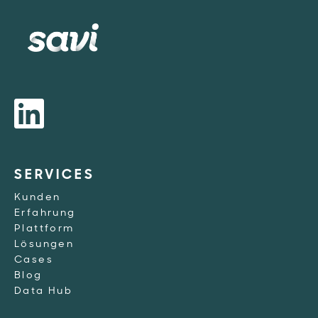
SERVICES
Kunden
Erfahrung
Plattform
Lösungen
Cases
Blog
Data Hub