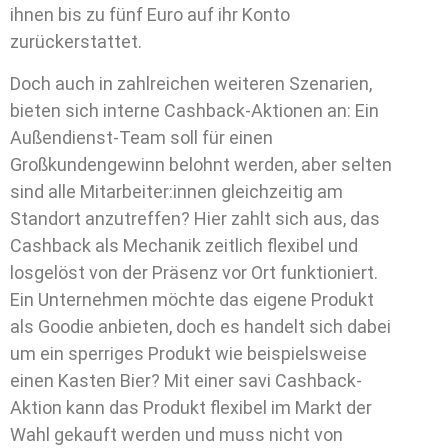
ihnen bis zu fünf Euro auf ihr Konto
zurückerstattet.
Doch auch in zahlreichen weiteren Szenarien,
bieten sich interne Cashback-Aktionen an: Ein
Außendienst-Team soll für einen
Großkundengewinn belohnt werden, aber selten
sind alle Mitarbeiter:innen gleichzeitig am
Standort anzutreffen? Hier zahlt sich aus, das
Cashback als Mechanik zeitlich flexibel und
losgelöst von der Präsenz vor Ort funktioniert.
Ein Unternehmen möchte das eigene Produkt
als Goodie anbieten, doch es handelt sich dabei
um ein sperriges Produkt wie beispielsweise
einen Kasten Bier? Mit einer savi Cashback-
Aktion kann das Produkt flexibel im Markt der
Wahl gekauft werden und muss nicht von