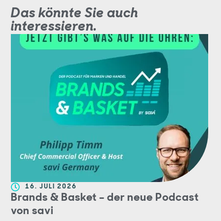
Das könnte Sie auch
interessieren.
16. JULI 2026
Brands & Basket – der neue Podcast
von savi