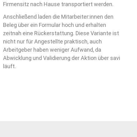
Firmensitz nach Hause transportiert werden.
Anschließend laden die Mitarbeiter:innen den
Beleg über ein Formular hoch und erhalten
zeitnah eine Rückerstattung. Diese Variante ist
nicht nur für Angestellte praktisch, auch
Arbeitgeber haben weniger Aufwand, da
Abwicklung und Validierung der Aktion über savi
läuft.