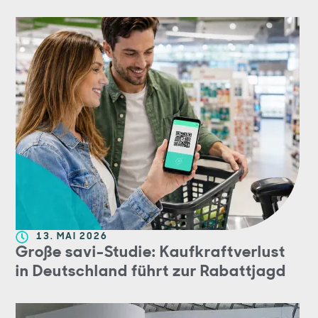
13. MAI 2026
Große savi-Studie: Kaufkraftverlust
in Deutschland führt zur Rabattjagd