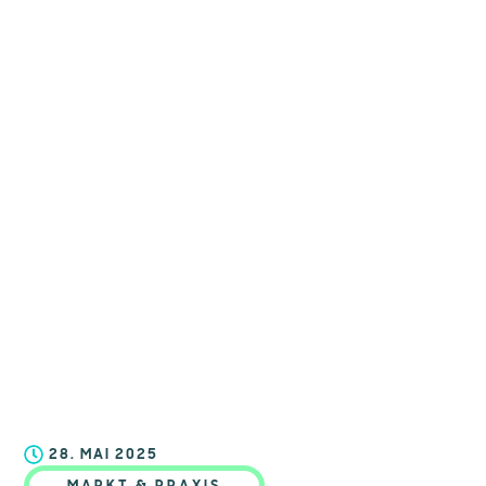
28. MAI 2025