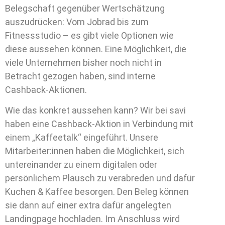
Belegschaft gegenüber Wertschätzung
auszudrücken: Vom Jobrad bis zum
Fitnessstudio – es gibt viele Optionen wie
diese aussehen können. Eine Möglichkeit, die
viele Unternehmen bisher noch nicht in
Betracht gezogen haben, sind interne
Cashback-Aktionen.
Wie das konkret aussehen kann? Wir bei savi
haben eine Cashback-Aktion in Verbindung mit
einem „Kaffeetalk“ eingeführt. Unsere
Mitarbeiter:innen haben die Möglichkeit, sich
untereinander zu einem digitalen oder
persönlichem Plausch zu verabreden und dafür
Kuchen & Kaffee besorgen. Den Beleg können
sie dann auf einer extra dafür angelegten
Landingpage hochladen. Im Anschluss wird