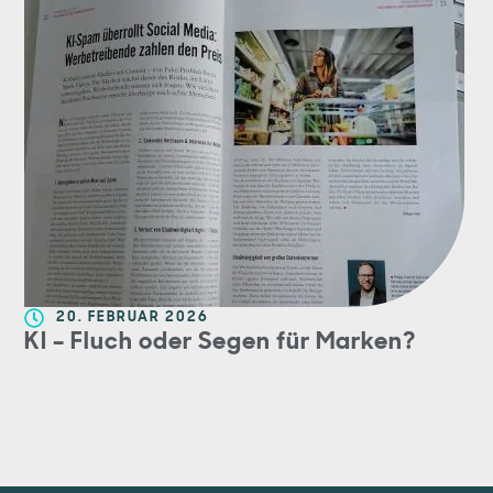
20. FEBRUAR 2026
KI – Fluch oder Segen für Marken?