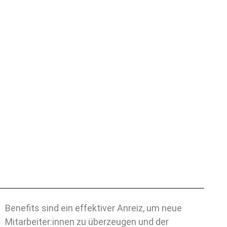
Benefits sind ein effektiver Anreiz, um neue
Mitarbeiter:innen zu überzeugen und der