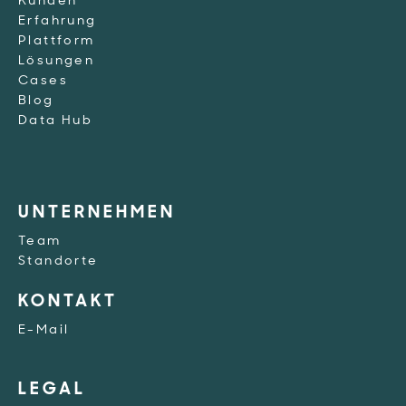
Kunden
Erfahrung
Plattform
Lösungen
Cases
Blog
Data Hub
UNTERNEHMEN
Team
Standorte
KONTAKT
E-Mail
LEGAL