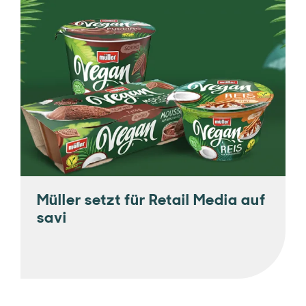
Müller setzt für Retail Media auf
savi