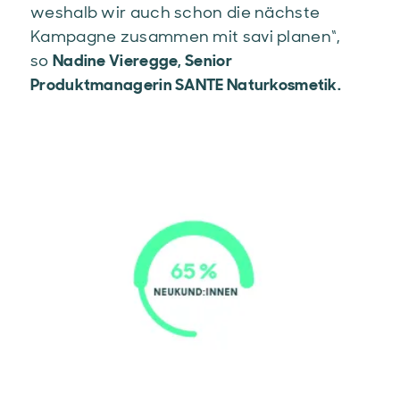
weshalb wir auch schon die nächste
Kampagne zusammen mit savi planen“,
so
Nadine Vieregge, Senior
Produktmanagerin SANTE Naturkosmetik.