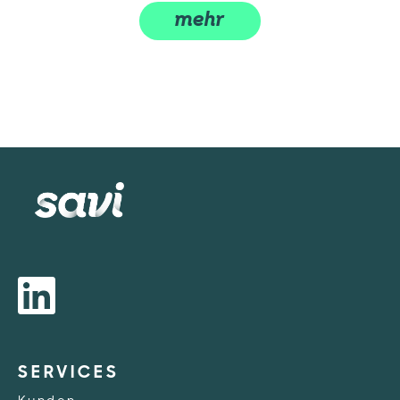
mehr
SERVICES