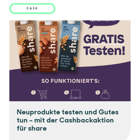
CASE
Neuprodukte testen und Gutes
tun – mit der Cashbackaktion
für share