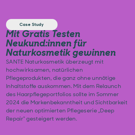
Case Study
Mit Gratis Testen
Neukund:innen für
Naturkosmetik gewinnen
SANTE Naturkosmetik überzeugt mit
hochwirksamen, natürlichen
Pflegeprodukten, die ganz ohne unnötige
Inhaltstoffe auskommen. Mit dem Relaunch
des Haarpflegeportfolios sollte im Sommer
2024 die Markenbekanntheit und Sichtbarkeit
der neuen optimierten Pflegeserie „Deep
Repair“ gesteigert werden.