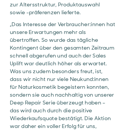
zur Altersstruktur, Produktauswahl
sowie -präferenzen lieferte.
„Das Interesse der Verbraucher:innen hat
unsere Erwartungen mehr als
übertroffen. So wurde das tägliche
Kontingent über den gesamten Zeitraum
schnell abgerufen und auch der Sales
Uplift war deutlich höher als erwartet.
Was uns zudem besonders freut, ist,
dass wir nicht nur viele Neukund:innen
für Naturkosmetik begeistern konnten,
sondern sie auch nachhaltig von unserer
Deep Repair Serie überzeugt haben –
das wird auch durch die positive
Wiederkaufsquote bestätigt. Die Aktion
war daher ein voller Erfolg für uns,