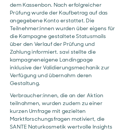
dem Kassenbon. Nach erfolgreicher
Prüfung wurde der Kaufbetrag auf das
angegebene Konto erstattet. Die
Teilnehmer:innen wurden über eigens für
die Kampagne gestaltete Statusmails
über den Verlauf der Prüfung und
Zahlung informiert. savi stellte die
kampagneneigene Landingpage
inklusive der Validierungsmechanik zur
Verfügung und übernahm deren
Gestaltung.
Verbraucher:innen, die an der Aktion
teilnahmen, wurden zudem zu einer
kurzen Umfrage mit gezielten
Marktforschungsfragen motiviert, die
SANTE Naturkosmetik wertvolle Insights