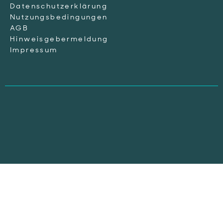
Datenschutzerklärung
Nutzungsbedingungen
AGB
Hinweisgebermeldung
Impressum