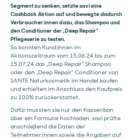
Segment zu senken, setzte savi eine
Cashback Aktion auf und bewegte dadurch
Verbraucher:innen dazu, das Shampoo und
den Conditioner der „Deep Repair“
Pflegeserie zu testen.
So konnten Kund:innen im
Aktionszeitraum vom 15.06.24 bis zum
15.07.24 das „Deep Repair“ Shampoo
oder den „Deep Repair“ Conditioner von
SANTE Naturkosmetik im Handel kaufen
und erhielten im Anschluss den Kaufpreis
zu 100% zurückerstattet.
Dafür mussten sie nur den Kassenbon
über ein Formular hochladen. savi prüfte
anschließend die Daten der
Teilnehmer:innen sowie die Angaben auf